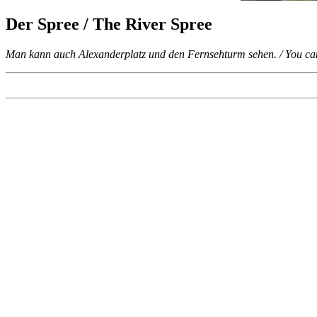
Der Spree / The River Spree
Man kann auch Alexanderplatz und den Fernsehturm sehen. / You can