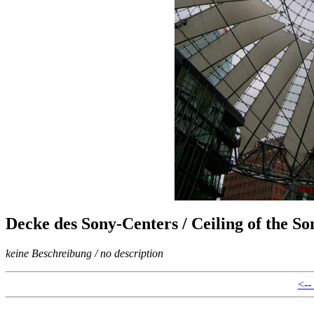
Decke des Sony-Centers / Ceiling of the S
keine Beschreibung / no description
<--