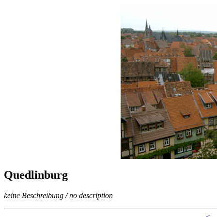
Quedlinburg
keine Beschreibung / no description
<--