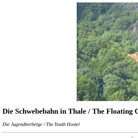
Die Schwebebahn in Thale / The Floating 
Die Jugendherberge / The Youth Hostel
<--